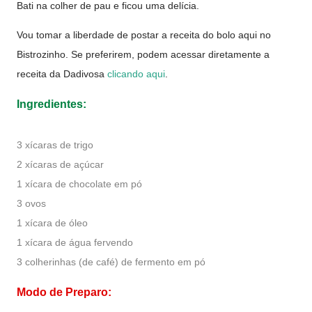
Bati na colher de pau e ficou uma delícia.
Vou tomar a liberdade de postar a receita do bolo aqui no
Bistrozinho. Se preferirem, podem acessar diretamente a
receita da Dadivosa
clicando aqui
.
Ingredientes:
3 xícaras de trigo
2 xícaras de açúcar
1 xícara de chocolate em pó
3 ovos
1 xícara de óleo
1 xícara de água fervendo
3 colherinhas (de café) de fermento em pó
Modo de Preparo: