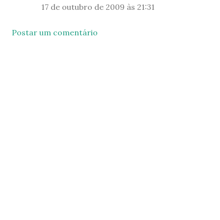
17 de outubro de 2009 às 21:31
Postar um comentário