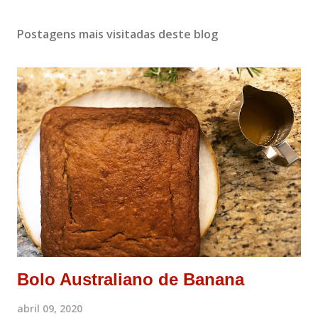
Postagens mais visitadas deste blog
Bolo Australiano de Banana
abril 09, 2020