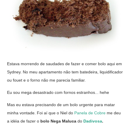
Estava morrendo de saudades de fazer e comer bolo aqui em
Sydney. No meu apartamento não tem batedeira, liquidificador
ou fouet e o forno não me parecia familiar.
Eu sou mega desastrado com fornos estranhos... hehe
Mas eu estava precisando de um bolo urgente para matar
minha vontade. Foi aí que o Niel do
Panela de Cobre
me deu
a idéia de fazer o
bolo Nega Maluca
do
Dadivosa
.