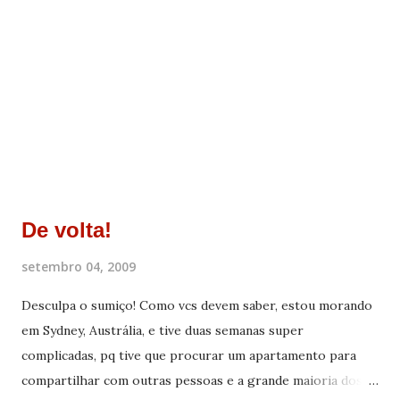
De volta!
setembro 04, 2009
Desculpa o sumiço! Como vcs devem saber, estou morando
em Sydney, Austrália, e tive duas semanas super
complicadas, pq tive que procurar um apartamento para
compartilhar com outras pessoas e a grande maioria dos