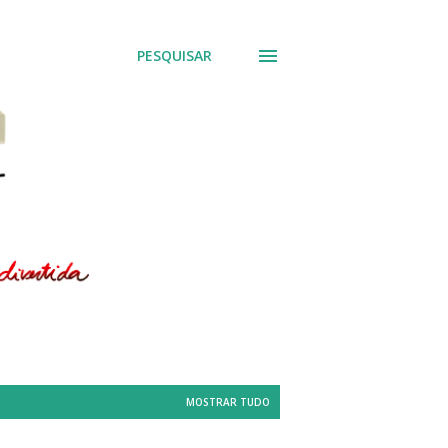
PESQUISAR
MOSTRAR TUDO