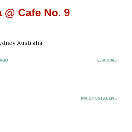
a @ Cafe No. 9
ydney Australia
ÁRIO
LEIA MAIS
MAIS POSTAGENS