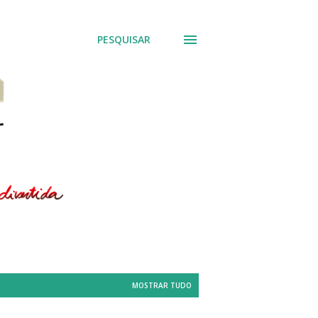
PESQUISAR
MOSTRAR TUDO